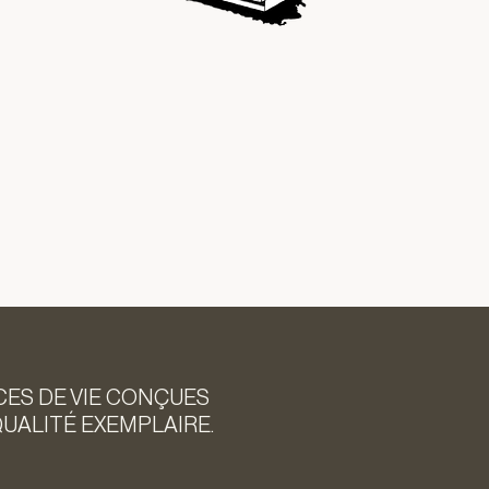
ES DE VIE CONÇUES
QUALITÉ EXEMPLAIRE.