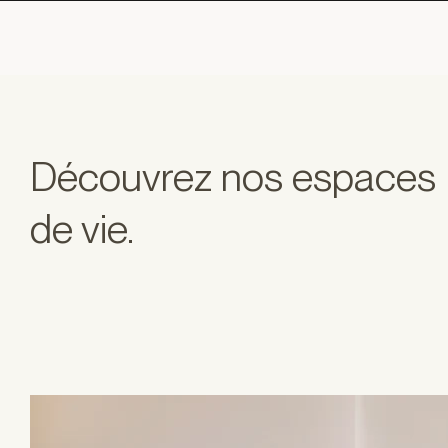
Découvrez nos espaces
de vie.