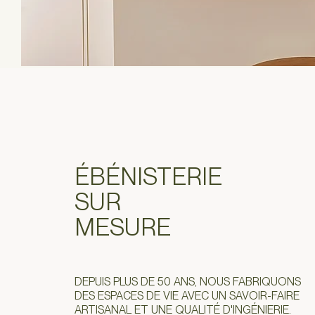
ÉBÉNISTERIE
SUR
MESURE
DEPUIS PLUS DE 50 ANS, NOUS FABRIQUONS
DES ESPACES DE VIE AVEC UN SAVOIR-FAIRE
ARTISANAL ET UNE QUALITÉ D'INGÉNIERIE.