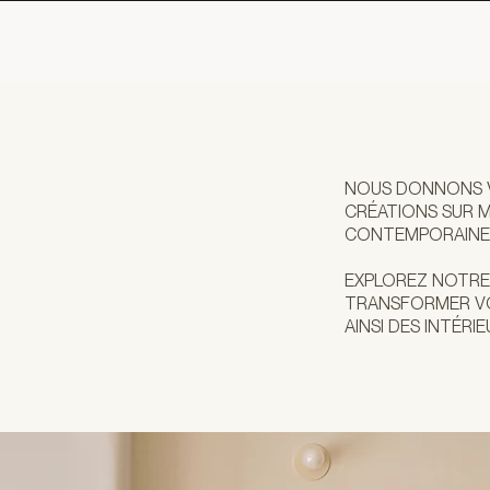
NOUS DONNONS V
CRÉATIONS SUR M
CONTEMPORAINE E
EXPLOREZ NOTRE
TRANSFORMER VOT
AINSI DES INTÉRI