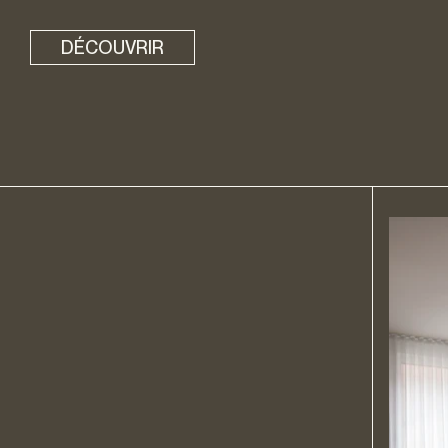
DÉCOUVRIR