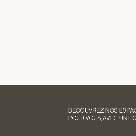
DÉCOUVREZ NOS ESPAC
POUR VOUS, AVEC UNE 