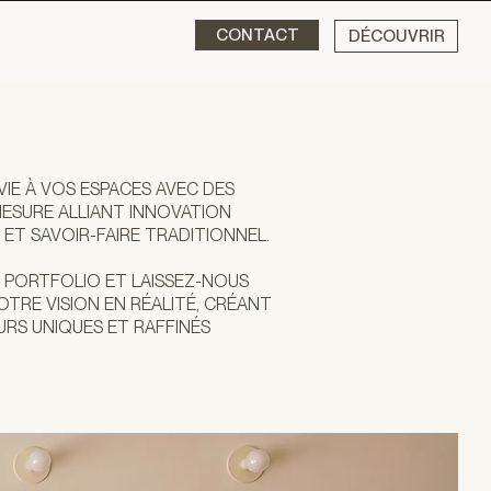
CONTACT
DÉCOUVRIR
IE À VOS ESPACES AVEC DES
ESURE ALLIANT INNOVATION
T SAVOIR-FAIRE TRADITIONNEL.
 PORTFOLIO ET LAISSEZ-NOUS
RE VISION EN RÉALITÉ, CRÉANT
EURS UNIQUES ET RAFFINÉS