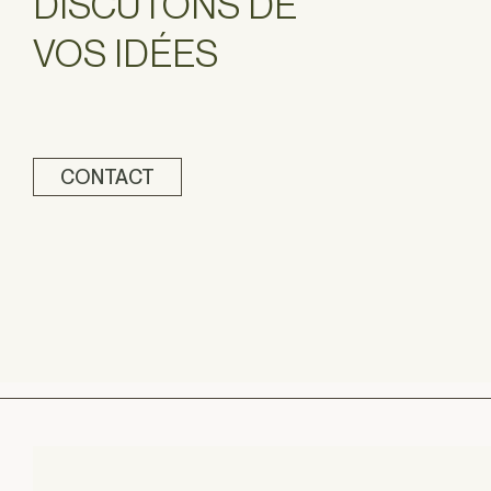
DISCUTONS DE
VOS IDÉES
CONTACT