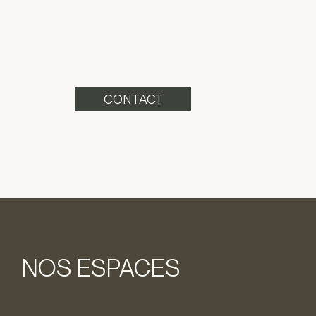
CONTACT
NOS ESPACES